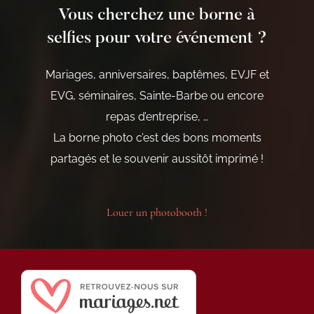
Vous cherchez une borne à
selfies pour votre événement ?
Mariages, anniversaires, baptêmes, EVJF et
EVG, séminaires, Sainte-Barbe ou encore
repas d’entreprise, …
La borne photo c’est des bons moments
partagés et le souvenir aussitôt imprimé !
Louer un photobooth !