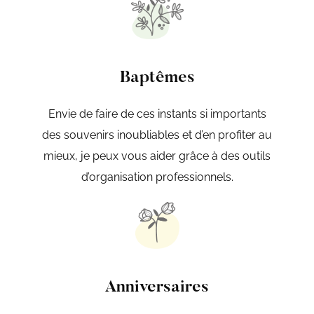
Baptêmes
Envie de faire de ces instants si importants
des souvenirs inoubliables et d’en profiter au
mieux, je peux vous aider grâce à des outils
d’organisation professionnels.
Anniversaires