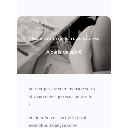
Organisation de mariage express
A partir de 320 €
Vous organisez votre mariage seuls
et vous sentez que vous perdez le fil
?
En deux heures, on fait le point
ensemble. J’analyse votre