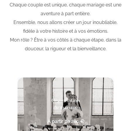
Chaque couple est unique, chaque mariage est une
aventure à part entière.
Ensemble, nous allons créer un jour inoubliable,
fidèle à votre histoire et à vos émotions.
Mon rôle ? Être à vos côtés à chaque étape, dans la
douceur, la rigueur et la bienveillance.
Organisation
de mariage
A partir de 280 €