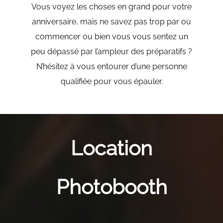
Vous voyez les choses en grand pour votre
anniversaire, mais ne savez pas trop par où
commencer ou bien vous vous sentez un
peu dépassé par l’ampleur des préparatifs ?
N’hésitez à vous entourer d’une personne
qualifiée pour vous épauler.
Location
Photobooth