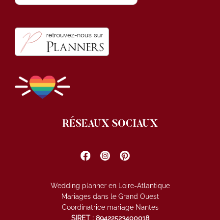
RÉSEAUX SOCIAUX
Wedding planner en Loire-Atlantique
Mariages dans le Grand Ouest
Coordinatrice mariage Nantes
SIRET : 89422523400018