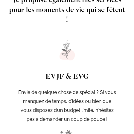
Je propose également mes services
pour les moments de vie qui se fêtent
!
EVJF & EVG
Envie de quelque chose de spécial ? Si vous
manquez de temps, d’idées ou bien que
vous disposez d’un budget limité, n’hésitez
pas à demander un coup de pouce !