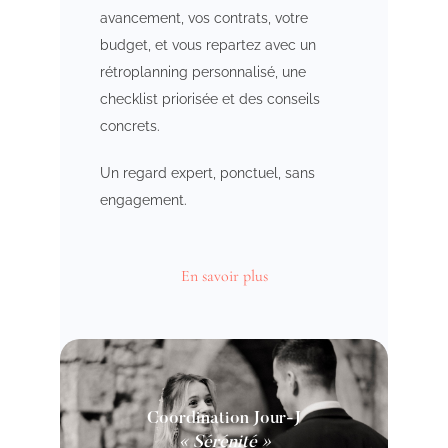
avancement, vos contrats, votre
budget, et vous repartez avec un
rétroplanning personnalisé, une
checklist priorisée et des conseils
concrets.
Un regard expert, ponctuel, sans
engagement.
En savoir plus
Coordination Jour-J
« Sérénité »