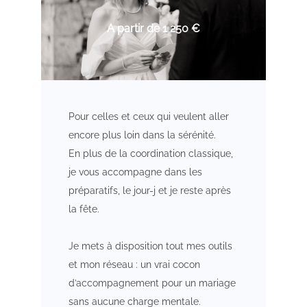
A partir de 1 250 €
Pour celles et ceux qui veulent aller
encore plus loin dans la sérénité.
En plus de la coordination classique,
je vous accompagne dans les
préparatifs, le jour-j et je reste après
la fête.
Je mets à disposition tout mes outils
et mon réseau : un vrai cocon
d’accompagnement pour un mariage
sans aucune charge mentale.