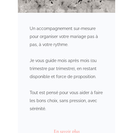
Un accompagnement sur-mesure
pour organiser votre mariage pas à
pas, à votre rythme.
Je vous guide mois après mois (ou
trimestre par trimestre), en restant
disponible et force de proposition.
Tout est pensé pour vous aider à faire
les bons choix, sans pression, avec
sérénité.
En savoir plus