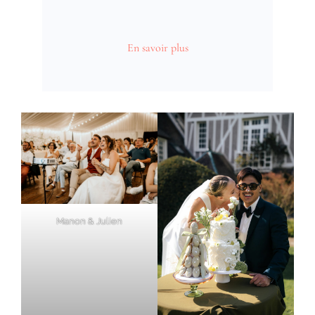
En savoir plus
Manon & Julien