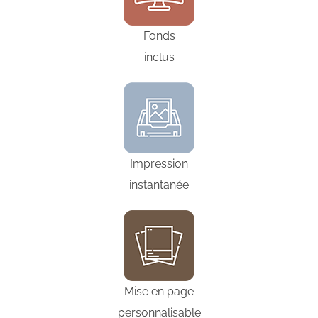
Fonds
inclus
Impression
instantanée
Mise en page
personnalisable