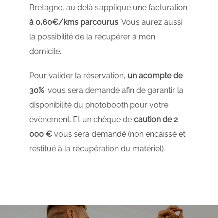
Bretagne, au delà s’applique une facturation
à 0,60€/kms parcourus
. Vous aurez aussi
la possibilité de la récupérer à mon
domicile.
​Pour valider la réservation,
un acompte de
30%
vous sera demandé afin de garantir la
disponibilité du photobooth pour votre
évènement. Et un chèque de
caution de 2
000 €
vous sera demandé (non encaissé et
restitué à la récupération du matériel).