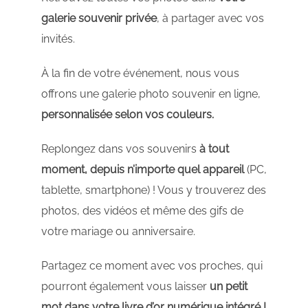
galerie souvenir privée
, à partager avec vos
invités.
À la fin de votre événement, nous vous
offrons une galerie photo souvenir en ligne,
personnalisée selon vos couleurs.
Replongez dans vos souvenirs
à tout
moment, depuis n’importe quel appareil
(PC,
tablette, smartphone) ! Vous y trouverez des
photos, des vidéos et même des gifs de
votre mariage ou anniversaire.
Partagez ce moment avec vos proches, qui
pourront également vous laisser
un petit
mot dans votre livre d’or numérique intégré !