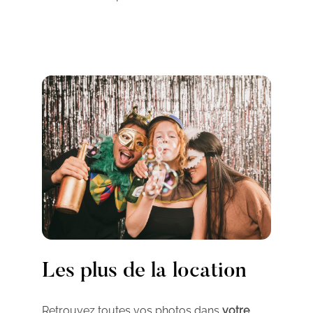
Les plus de la location
Retrouvez toutes vos photos dans
votre