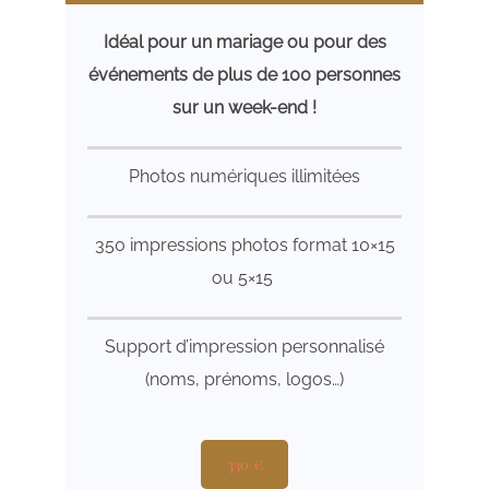
Idéal pour un mariage ou pour des
événements de plus de 100 personnes
sur un week-end !
Photos numériques illimitées
350 impressions photos format 10×15
ou 5×15
Support d’impression personnalisé
(noms, prénoms, logos…)
330 €