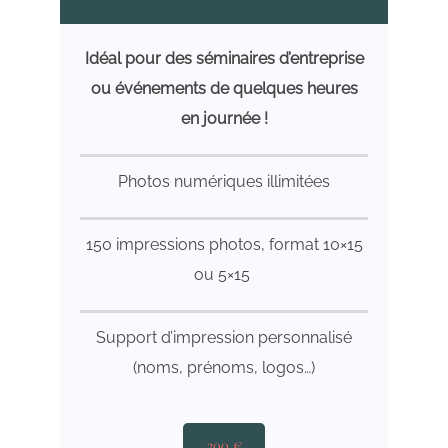
Idéal pour des séminaires d’entreprise
ou événements de quelques heures
en journée !
Photos numériques illimitées
150 impressions photos, format 10×15
ou 5×15
Support d’impression personnalisé
(noms, prénoms, logos…)
200 €