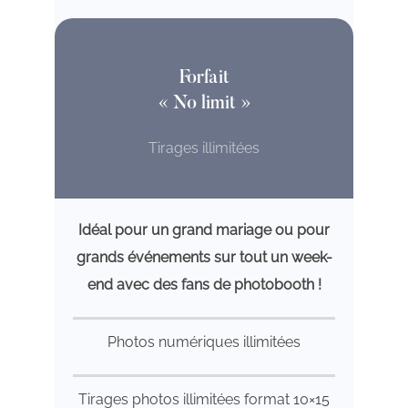
Forfait
« No limit »
Tirages illimitées
Idéal pour un grand mariage ou pour
grands événements sur tout un week-
end avec des fans de photobooth !
Photos numériques illimitées
Tirages photos illimitées format 10×15