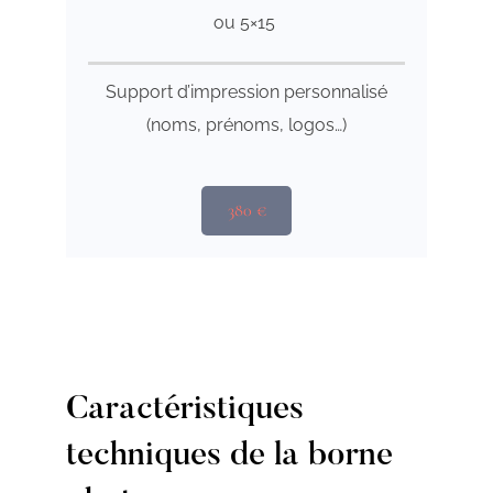
ou 5×15
Support d’impression personnalisé
(noms, prénoms, logos…)
380 €
Caractéristiques
techniques de la borne