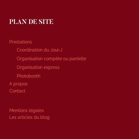
PLAN DE SITE
Prestations
Coordination du Jour-J
Organisation compète ou partielle
Organisation express
Photobooth
A propos
Contact
Mentions légales
Les articles du blog