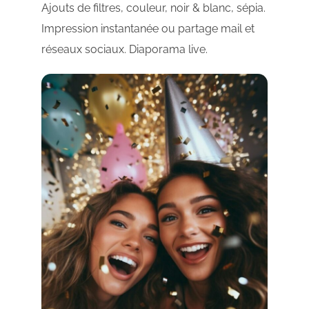
Ajouts de filtres, couleur, noir & blanc, sépia.
Impression instantanée ou partage mail et
réseaux sociaux. Diaporama live.