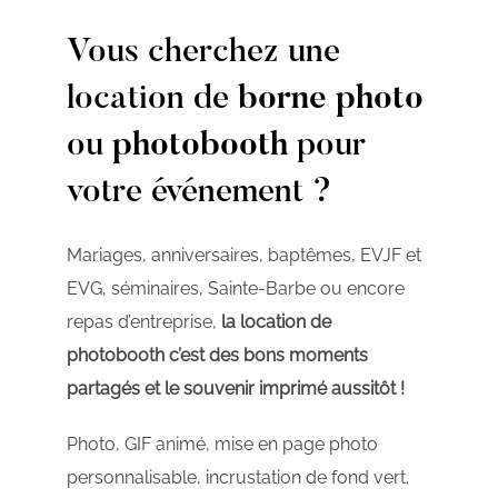
Vous cherchez une
location de
borne photo
ou
photobooth
pour
votre événement ?
Mariages, anniversaires, baptêmes, EVJF et
EVG, séminaires, Sainte-Barbe ou encore
repas d’entreprise,
la location de
photobooth c’est des bons moments
partagés et le souvenir imprimé aussitôt !
Photo, GIF animé, mise en page photo
personnalisable, incrustation de fond vert.