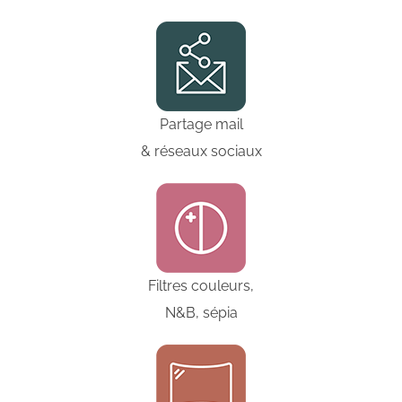
Partage mail
& réseaux sociaux
Filtres couleurs,
N&B, sépia