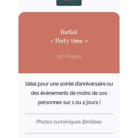
Forfait
« Party time »
250 tirages
Idéal pour une soirée d’anniversaire ou
des événements de moins de 100
personnes sur 1 ou 2 jours !
Photos numériques illimitées