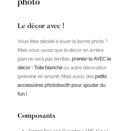
photo
Le décor avec !
Vous êtes décidé à louer la borne photo ?
Mais vous savez que le décor en arrière
plan ne sera pas terrible,
prenez-la AVEC le
décor
!
Toile blanche
ou autre décoration
(prévenir en amont). Mais aussi, des
petits
accessoires photobooth pour ajouter du
fun !
Composants