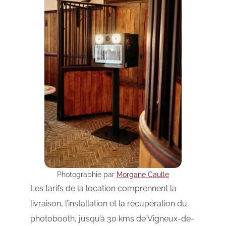
Photographie par
Morgane Caulle
Les tarifs de la location comprennent la
livraison, l’installation et la récupération du
photobooth, jusqu’à 30 kms de Vigneux-de-