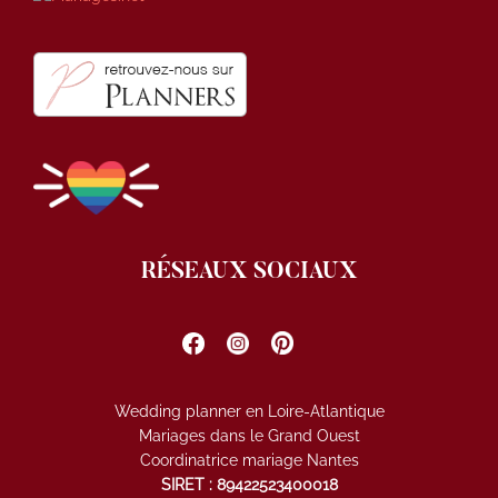
RÉSEAUX SOCIAUX
Wedding planner en Loire-Atlantique
Mariages dans le Grand Ouest
Coordinatrice mariage Nantes
SIRET : 89422523400018