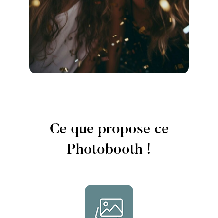
Ce que propose ce
Photobooth !