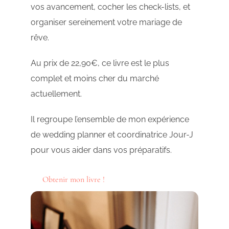
vos avancement, cocher les check-lists, et
organiser sereinement votre mariage de
rêve.
Au prix de 22,90€, ce livre est le plus
complet et moins cher du marché
actuellement.
Il regroupe l’ensemble de mon expérience
de wedding planner et coordinatrice Jour-J
pour vous aider dans vos préparatifs.
Obtenir mon livre !