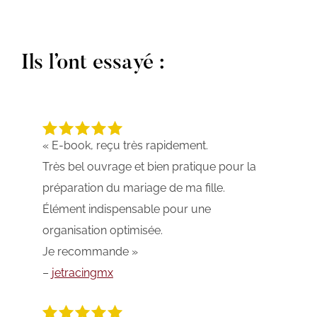
Ils l’ont essayé :
« E-book, reçu très rapidement.
Très bel ouvrage et bien pratique pour la
préparation du mariage de ma fille.
Élément indispensable pour une
organisation optimisée.
Je recommande »
–
jetracingmx