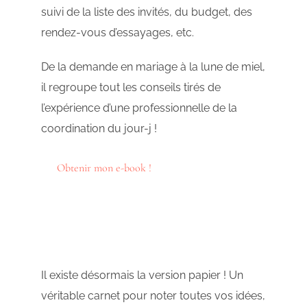
suivi de la liste des invités, du budget, des
rendez-vous d’essayages, etc.
De la demande en mariage à la lune de miel,
il regroupe tout les conseils tirés de
l’expérience d’une professionnelle de la
coordination du jour-j !
Obtenir mon e-book !
Il existe désormais la version papier ! Un
véritable carnet pour noter toutes vos idées,