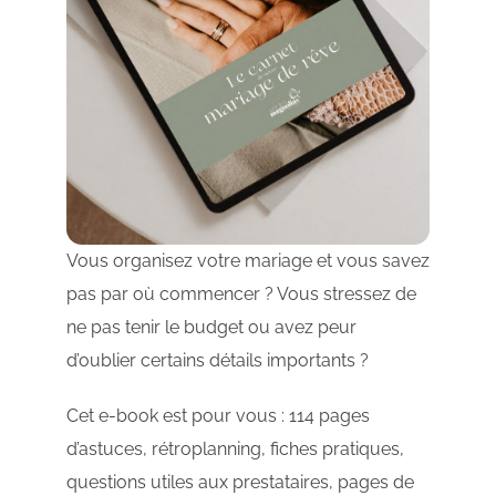
Vous organisez votre mariage et vous savez
pas par où commencer ? Vous stressez de
ne pas tenir le budget ou avez peur
d’oublier certains détails importants ?
Cet e-book est pour vous : 114 pages
d’astuces, rétroplanning, fiches pratiques,
questions utiles aux prestataires, pages de