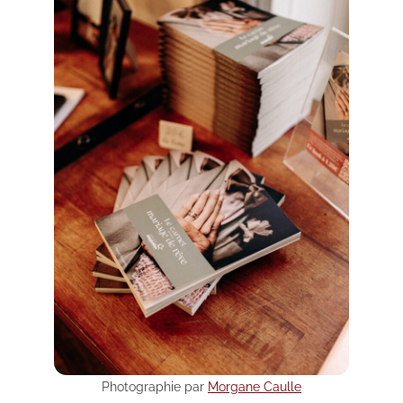
Photographie par
Morgane Caulle