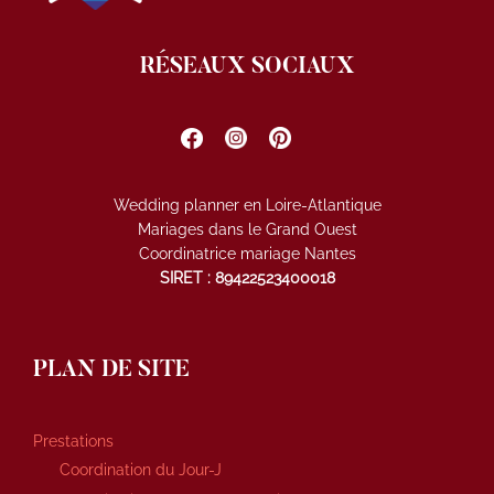
RÉSEAUX SOCIAUX
Wedding planner en Loire-Atlantique
Mariages dans le Grand Ouest
Coordinatrice mariage Nantes
SIRET : 89422523400018
PLAN DE SITE
Prestations
Coordination du Jour-J