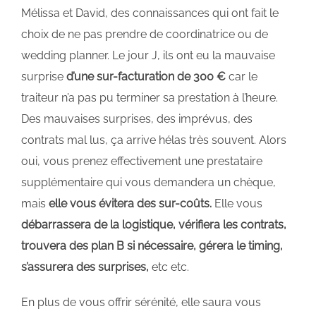
Mélissa et David, des connaissances qui ont fait le
choix de ne pas prendre de coordinatrice ou de
wedding planner. Le jour J, ils ont eu la mauvaise
surprise
d’une sur-facturation de 300 €
car le
traiteur n’a pas pu terminer sa prestation à l’heure.
Des mauvaises surprises, des imprévus, des
contrats mal lus, ça arrive hélas très souvent. Alors
oui, vous prenez effectivement une prestataire
supplémentaire qui vous demandera un chèque,
mais
elle vous évitera des sur-coûts.
Elle vous
débarrassera de la logistique, vérifiera les contrats,
trouvera des plan B si nécessaire, gérera le timing,
s’assurera des surprises,
etc etc.
En plus de vous offrir sérénité, elle saura vous