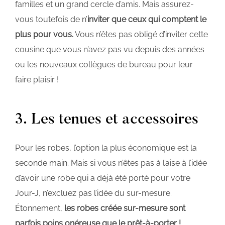
familles et un grand cercle d’amis. Mais assurez-
vous toutefois de n’
inviter que ceux qui comptent le
plus pour vous.
Vous n’êtes pas obligé d’inviter cette
cousine que vous n’avez pas vu depuis des années
ou les nouveaux collègues de bureau pour leur
faire plaisir !
3. Les tenues et accessoires
Pour les robes, l’option la plus économique est la
seconde main. Mais si vous n’êtes pas à l’aise à l’idée
d’avoir une robe qui a déjà été porté pour votre
Jour-J, n’excluez pas l’idée du sur-mesure.
Étonnement,
les robes créée sur-mesure sont
parfois poins onéreuse que le prêt-à-porter !