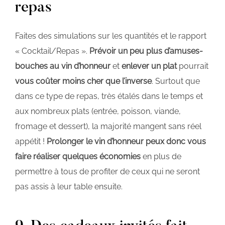
repas
Faites des simulations sur les quantités et le rapport
« Cocktail/Repas ».
Prévoir un peu plus d’amuses-
bouches au vin d’honneur
et
enlever un plat
pourrait
vous coûter moins cher que l’inverse
. Surtout que
dans ce type de repas, très étalés dans le temps et
aux nombreux plats (entrée, poisson, viande,
fromage et dessert), la majorité mangent sans réel
appétit !
Prolonger le vin d’honneur peux donc vous
faire réaliser quelques économies
en plus de
permettre à tous de profiter de ceux qui ne seront
pas assis à leur table ensuite.