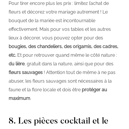
Pour tirer encore plus les prix : limitez l’achat de
fleurs et décorez votre mariage autrement ! Le
bouquet de la mariée est incontournable
effectivement. Mais pour vos tables et les autres
lieux à décorer, vous pouvez opter pour des
bougies, des chandeliers, des origamis, des cadres,
etc.
Et pour retrouver quand même le côté nature :
du lière
, gratuit dans la nature, ainsi que pour des
fleurs sauvages
! Attention tout de même à ne pas
abuser, les fleurs sauvages sont nécessaires à la
faune et la flore locale et dois être
protéger au
maximum
.
8. Les pièces cocktail et le