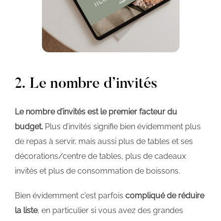
2. Le nombre d’invités
Le nombre d’invités est le premier facteur du
budget.
Plus d’invités signifie bien évidemment plus
de repas à servir, mais aussi plus de tables et ses
décorations/centre de tables, plus de cadeaux
invités et plus de consommation de boissons.
Bien évidemment c’est parfois
compliqué de réduire
la liste
, en particulier si vous avez des grandes