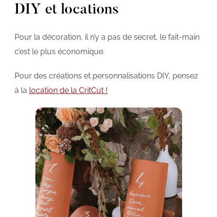
DIY et locations
Pour la décoration, il n’y a pas de secret, le fait-main
c’est le plus économique.
Pour des créations et personnalisations DIY, pensez
à la
location de la CritCut !