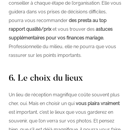
conseiller à chaque étape de l’organisation. Elle vous
guidera dans vos prises de décisions difficiles,
pourra vous recommander
des presta au top
rapport qualité/prix
et vous trouver des
astuces
supplémentaires pour vos finances mariage.
Professionnelle du milieu, elle ne pourra que vous
rassurer sur les points importants.
6. Le choix du lieux
Un lieu de réception magnifique coûte souvent plus
cher, oui. Mais en choisir un qui
vous plaira vraiment
est important, c’est le lieux que vous garderez en
souvenir, que l’on verra sur vos photos. Et pensez
bien, que s’il est déjà magnifique, il pourra vous faire