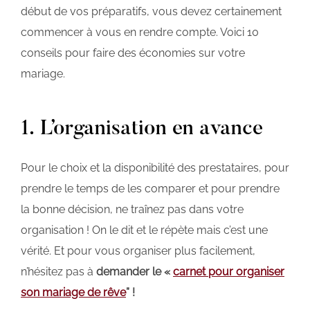
début de vos préparatifs, vous devez certainement
commencer à vous en rendre compte. Voici 10
conseils pour faire des économies sur votre
mariage.
1. L’organisation en avance
Pour le choix et la disponibilité des prestataires, pour
prendre le temps de les comparer et pour prendre
la bonne décision, ne traînez pas dans votre
organisation ! On le dit et le répète mais c’est une
vérité. Et pour vous organiser plus facilement,
n’hésitez pas à
demander le «
carnet pour organiser
son mariage de rêve
” !