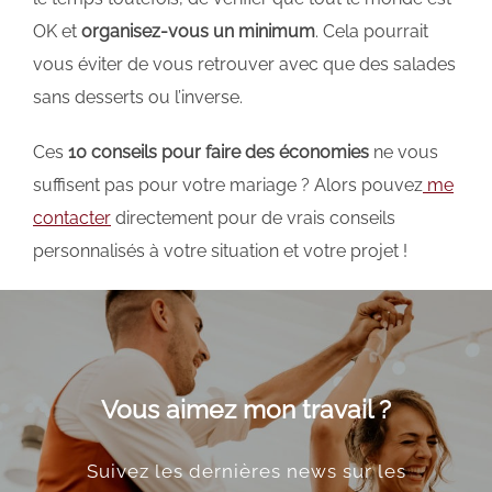
OK et
organisez-vous un minimum
. Cela pourrait
vous éviter de vous retrouver avec que des salades
sans desserts ou l’inverse.
Ces
10 conseils pour faire des économies
ne vous
suffisent pas pour votre mariage ? Alors pouvez
me
contacter
directement pour de vrais conseils
personnalisés à votre situation et votre projet !
Vous aimez mon travail ?
Suivez les dernières news sur les