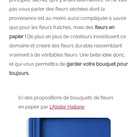
pas vous parler des fleurs séchées dont la
provenance est au moins aussi compliquée à savoir
que pour les fleurs fraîches, mais des
fleurs en
papier !
De plus en plus de créateurs investissent ce
domaine et créent des fleurs durable ressemblant
vraiment à de véritables fleurs. Une belle idée donc,
et qui vous permettra de
garder votre bouquet pour
toujours.
Ici des propositions de bouquets de fleurs
en papier par
L’Atelier Haïlane
: