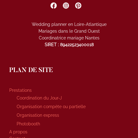
Wedding planner en Loire-Atlantique
Mariages dans le Grand Ouest
Coordinatrice mariage Nantes
SIRET : 89422523400018
PLAN DE SITE
Prestations
Coordination du Jour-J
Organisation compète ou partielle
Organisation express
Photobooth
A propos