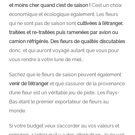
et moins cher quand c’est de saison !
C’est un choix
économique et écologique également. Les fleurs
qui ne sont pas de saison sont
cultivées à l’étranger,
traitées et re-traitées puis ramenées par avion ou
camion réfrigérés. Des fleurs de qualités discutables
donc, et qui auront voyagé autant que vous pour
vous rendre à votre lune de miel…
Sachez que le fleurs de saison peuvent également
venir de l’étranger
et que s’assurer de la provenance
d’une fleur est un véritable jeu de piste.. Les Pays-
Bas étant le premier exportateur de fleurs au
monde.
Si votre budget veux s’accorder au vos valeurs et
principes, sachez qu’il y a des alternatives. Je ne vais