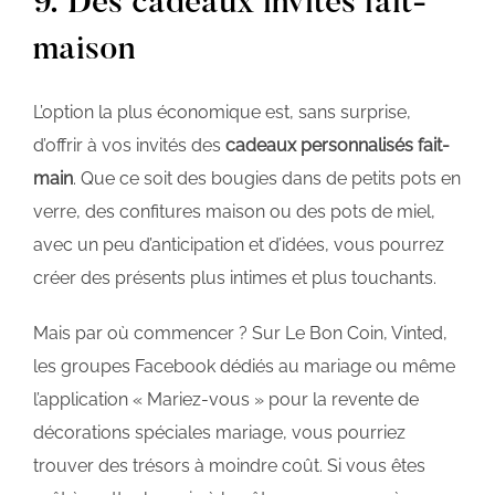
9. Des cadeaux invités fait-
maison
L’option la plus économique est, sans surprise,
d’offrir à vos invités des
cadeaux personnalisés fait-
main
. Que ce soit des bougies dans de petits pots en
verre, des confitures maison ou des pots de miel,
avec un peu d’anticipation et d’idées, vous pourrez
créer des présents plus intimes et plus touchants.
Mais par où commencer ? Sur Le Bon Coin, Vinted,
les groupes Facebook dédiés au mariage ou même
l’application « Mariez-vous » pour la revente de
décorations spéciales mariage, vous pourriez
trouver des trésors à moindre coût. Si vous êtes