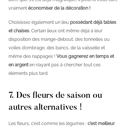
vraiment
économiser de la décoration !
Choisissez également un lieu
possédant déjà tables
et chaises
. Certain lieux ont même déjà à leur
disposition des mange-debout, des tonnelles ou
voiles d’ombrage, des bancs, de la vaisselle et
même des nappages !
Vous gagnerez en temps et
en argent
en n’ayant pas à chercher tout ces
éléments plus tard.
7. Des fleurs de saison ou
autres alternatives !
Les fleurs, c’est comme les légumes :
c’est meilleur