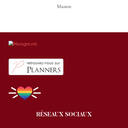
Manon
RÉSEAUX SOCIAUX