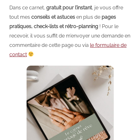
Dans ce carnet,
gratuit pour l’instant
, je vous offre
tout mes
conseils et astuces
en plus de
pages
pratiques, check-lists et rétro-planning
! Pour le
recevoir, il vous suffit de m’envoyer une demande en
commentaire de cette page ou via
le formulaire de
contact