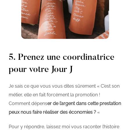
5. Prenez une coordinatrice
pour votre Jour J
Je sais ce que vous vous dites sûrement « C’est son
métier, elle en fait forcément la promotion !
Comment dépens
er de l’argent dans cette prestation
peux nous faire réaliser des économies ?
«
Pour y répondre, laissez moi vous raconter l’histoire